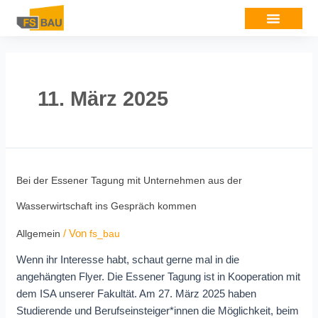
11. März 2025
Bei der Essener Tagung mit Unternehmen aus der
Wasserwirtschaft ins Gespräch kommen
/ Von
Allgemein
fs_bau
Wenn ihr Interesse habt, schaut gerne mal in die
angehängten Flyer. Die Essener Tagung ist in Kooperation mit
dem ISA unserer Fakultät. Am 27. März 2025 haben
Studierende und Berufseinsteiger*innen die Möglichkeit, beim