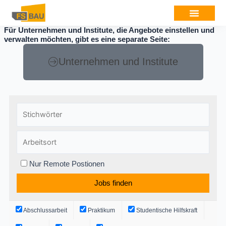
Für Unternehmen und Institute, die Angebote einstellen und
verwalten möchten, gibt es eine separate Seite:
Unternehmen und Institute
Nur Remote Postionen
Abschlussarbeit
Praktikum
Studentische Hilfskraft