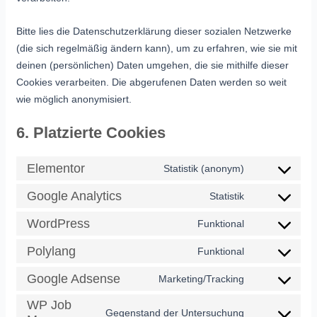
Bitte lies die Datenschutzerklärung dieser sozialen Netzwerke
(die sich regelmäßig ändern kann), um zu erfahren, wie sie mit
deinen (persönlichen) Daten umgehen, die sie mithilfe dieser
Cookies verarbeiten. Die abgerufenen Daten werden so weit
wie möglich anonymisiert.
6. Platzierte Cookies
Elementor
Statistik (anonym)
Google Analytics
Statistik
WordPress
Funktional
Polylang
Funktional
Google Adsense
Marketing/Tracking
WP Job
Gegenstand der Untersuchung