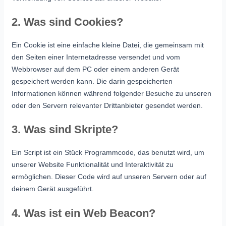
2. Was sind Cookies?
Ein Cookie ist eine einfache kleine Datei, die gemeinsam mit
den Seiten einer Internetadresse versendet und vom
Webbrowser auf dem PC oder einem anderen Gerät
gespeichert werden kann. Die darin gespeicherten
Informationen können während folgender Besuche zu unseren
oder den Servern relevanter Drittanbieter gesendet werden.
3. Was sind Skripte?
Ein Script ist ein Stück Programmcode, das benutzt wird, um
unserer Website Funktionalität und Interaktivität zu
ermöglichen. Dieser Code wird auf unseren Servern oder auf
deinem Gerät ausgeführt.
4. Was ist ein Web Beacon?