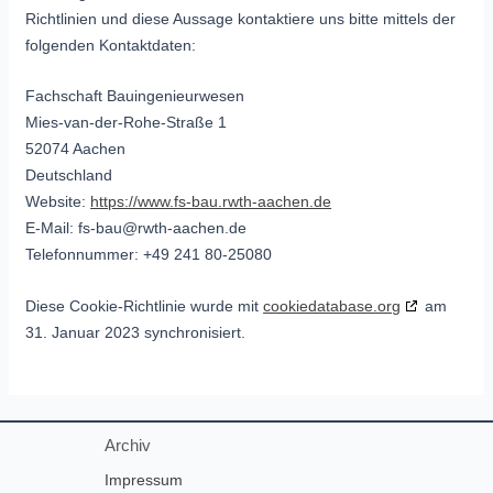
Richtlinien und diese Aussage kontaktiere uns bitte mittels der
folgenden Kontaktdaten:
Fachschaft Bauingenieurwesen
Mies-van-der-Rohe-Straße 1
52074 Aachen
Deutschland
Website:
https://www.fs-bau.rwth-aachen.de
E-Mail:
fs-bau@
rwth-aachen.de
Telefonnummer: +49 241 80-25080
Diese Cookie-Richtlinie wurde mit
cookiedatabase.org
am
31. Januar 2023 synchronisiert.
Archiv
Impressum