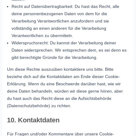
Recht auf Datenübertragbarkeit: Du hast das Recht, alle
deine personenbezogenen Daten von dem für die
Verarbeitung Verantwortlichen anzufordern und sie
vollständig an einen anderen für die Verarbeitung
Verantwortlichen zu übermitteln.
Widerspruchsrecht: Du kannst der Verarbeitung deiner
Daten widersprechen. Wir entsprechen dem, es sei denn es
gibt berechtigte Gründe für die Verarbeitung.
Um diese Rechte auszuüben kontaktiere uns bitte. Bitte
beziehe dich auf die Kontaktdaten am Ende dieser Cookie-
Erklärung. Wenn du eine Beschwerde darüber hast, wie wir
deine Daten behandeln, würden wir diese gerne hören, aber
du hast auch das Recht diese an die Aufsichtsbehörde
(Datenschutzbehörde) zu richten.
10. Kontaktdaten
Für Fragen und/oder Kommentare über unsere Cookie-