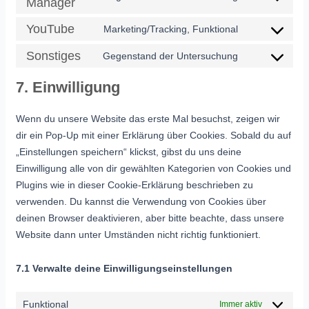
Manager
YouTube
Marketing/Tracking, Funktional
Sonstiges
Gegenstand der Untersuchung
7. Einwilligung
Wenn du unsere Website das erste Mal besuchst, zeigen wir
dir ein Pop-Up mit einer Erklärung über Cookies. Sobald du auf
„Einstellungen speichern“ klickst, gibst du uns deine
Einwilligung alle von dir gewählten Kategorien von Cookies und
Plugins wie in dieser Cookie-Erklärung beschrieben zu
verwenden. Du kannst die Verwendung von Cookies über
deinen Browser deaktivieren, aber bitte beachte, dass unsere
Website dann unter Umständen nicht richtig funktioniert.
7.1 Verwalte deine Einwilligungseinstellungen
Funktional
Immer aktiv