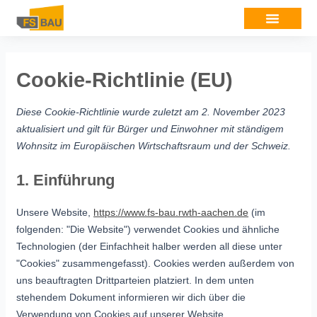
Cookie-Richtlinie (EU)
Diese Cookie-Richtlinie wurde zuletzt am 2. November 2023
aktualisiert und gilt für Bürger und Einwohner mit ständigem
Wohnsitz im Europäischen Wirtschaftsraum und der Schweiz.
1. Einführung
Unsere Website,
https://www.fs-bau.rwth-aachen.de
(im
folgenden: "Die Website") verwendet Cookies und ähnliche
Technologien (der Einfachheit halber werden all diese unter
"Cookies" zusammengefasst). Cookies werden außerdem von
uns beauftragten Drittparteien platziert. In dem unten
stehendem Dokument informieren wir dich über die
Verwendung von Cookies auf unserer Website.