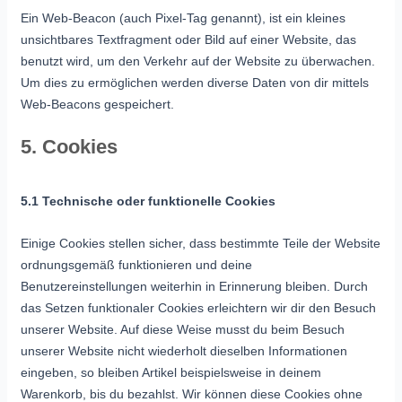
Ein Web-Beacon (auch Pixel-Tag genannt), ist ein kleines
unsichtbares Textfragment oder Bild auf einer Website, das
benutzt wird, um den Verkehr auf der Website zu überwachen.
Um dies zu ermöglichen werden diverse Daten von dir mittels
Web-Beacons gespeichert.
5. Cookies
5.1 Technische oder funktionelle Cookies
Einige Cookies stellen sicher, dass bestimmte Teile der Website
ordnungsgemäß funktionieren und deine
Benutzereinstellungen weiterhin in Erinnerung bleiben. Durch
das Setzen funktionaler Cookies erleichtern wir dir den Besuch
unserer Website. Auf diese Weise musst du beim Besuch
unserer Website nicht wiederholt dieselben Informationen
eingeben, so bleiben Artikel beispielsweise in deinem
Warenkorb, bis du bezahlst. Wir können diese Cookies ohne