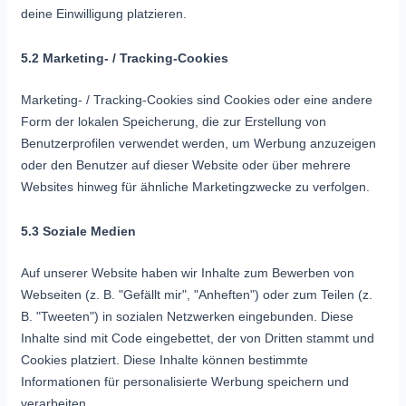
deine Einwilligung platzieren.
5.2 Marketing- / Tracking-Cookies
Marketing- / Tracking-Cookies sind Cookies oder eine andere
Form der lokalen Speicherung, die zur Erstellung von
Benutzerprofilen verwendet werden, um Werbung anzuzeigen
oder den Benutzer auf dieser Website oder über mehrere
Websites hinweg für ähnliche Marketingzwecke zu verfolgen.
5.3 Soziale Medien
Auf unserer Website haben wir Inhalte zum Bewerben von
Webseiten (z. B. "Gefällt mir", "Anheften") oder zum Teilen (z.
B. "Tweeten") in sozialen Netzwerken eingebunden. Diese
Inhalte sind mit Code eingebettet, der von Dritten stammt und
Cookies platziert. Diese Inhalte können bestimmte
Informationen für personalisierte Werbung speichern und
verarbeiten.