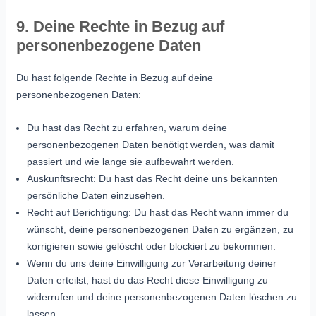
9. Deine Rechte in Bezug auf
personenbezogene Daten
Du hast folgende Rechte in Bezug auf deine
personenbezogenen Daten:
Du hast das Recht zu erfahren, warum deine
personenbezogenen Daten benötigt werden, was damit
passiert und wie lange sie aufbewahrt werden.
Auskunftsrecht: Du hast das Recht deine uns bekannten
persönliche Daten einzusehen.
Recht auf Berichtigung: Du hast das Recht wann immer du
wünscht, deine personenbezogenen Daten zu ergänzen, zu
korrigieren sowie gelöscht oder blockiert zu bekommen.
Wenn du uns deine Einwilligung zur Verarbeitung deiner
Daten erteilst, hast du das Recht diese Einwilligung zu
widerrufen und deine personenbezogenen Daten löschen zu
lassen.