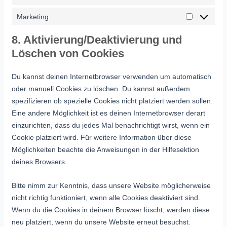
Marketing
8. Aktivierung/Deaktivierung und
Löschen von Cookies
Du kannst deinen Internetbrowser verwenden um automatisch
oder manuell Cookies zu löschen. Du kannst außerdem
spezifizieren ob spezielle Cookies nicht platziert werden sollen.
Eine andere Möglichkeit ist es deinen Internetbrowser derart
einzurichten, dass du jedes Mal benachrichtigt wirst, wenn ein
Cookie platziert wird. Für weitere Information über diese
Möglichkeiten beachte die Anweisungen in der Hilfesektion
deines Browsers.
Bitte nimm zur Kenntnis, dass unsere Website möglicherweise
nicht richtig funktioniert, wenn alle Cookies deaktiviert sind.
Wenn du die Cookies in deinem Browser löscht, werden diese
neu platziert, wenn du unsere Website erneut besuchst.